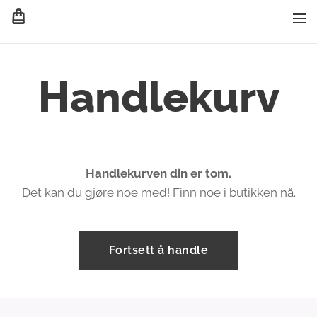
Handlekurv
Handlekurven din er tom.
Det kan du gjøre noe med! Finn noe i butikken nå.
Fortsett å handle